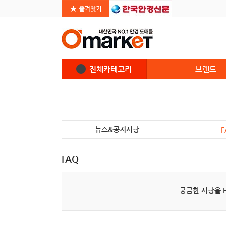
전체카테고리
브랜드
뉴스&공지사항
F
FAQ
궁금한 사항을 