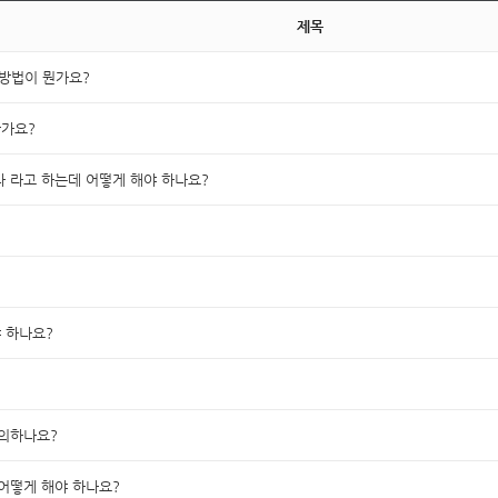
제목
 방법이 뭔가요?
한가요?
 라고 하는데 어떻게 해야 하나요?
 하나요?
문의하나요?
어떻게 해야 하나요?