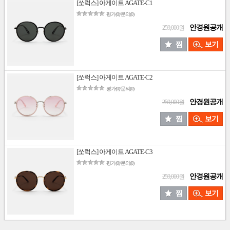
[쏘럭스] 아게이트 AGATE-C1
평가(0)/문의(0)
안경원공개
259,000원
찜
보기
[쏘럭스] 아게이트 AGATE-C2
평가(0)/문의(0)
안경원공개
259,000원
찜
보기
[쏘럭스] 아게이트 AGATE-C3
평가(0)/문의(0)
안경원공개
259,000원
찜
보기