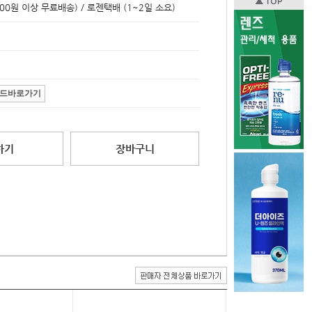
000원 이상 무료배송) / 로젠택배 (1~2일 소요)
드바로가기
하기
장바구니