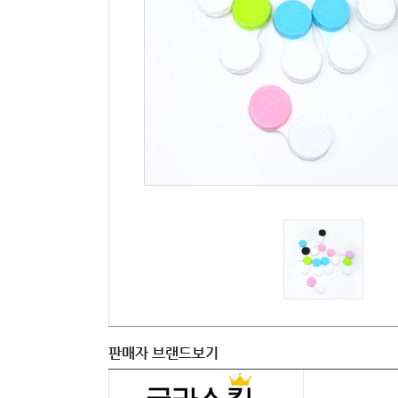
판매자 브랜드보기