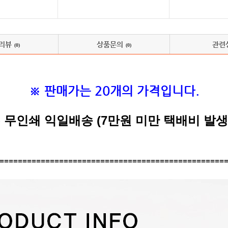
리뷰
상품문의
관련
(0)
(0)
※ 판매가는 20개의 가격입니다.
- 무인쇄 익일배송 (7만원 미만 택배비 발생
=================================================