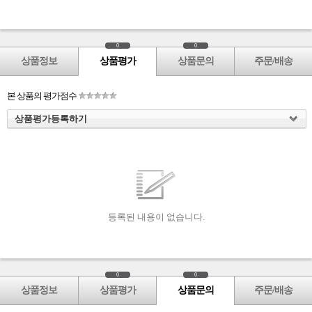
0
0
상품정보
상품평가
상품문의
주문/배송
본 상품의 평가점수
상품평가등록하기
등록된 내용이 없습니다.
0
0
상품정보
상품평가
상품문의
주문/배송