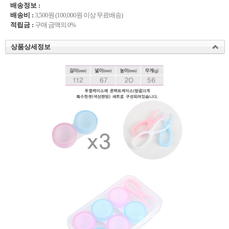
배송정보 :
배송비 :
3,500원 (100,000원 이상 무료배송)
적립금 :
구매 금액의 0%
상품상세정보